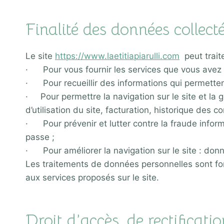
Finalité des données collect
Le site
https://www.laetitiapiarulli.com
peut traite
· Pour vous fournir les services que vous avez 
· Pour recueillir des informations qui permettent
· Pour permettre la navigation sur le site et la g
d’utilisation du site, facturation, historique des
· Pour prévenir et lutter contre la fraude inform
passe ;
· Pour améliorer la navigation sur le site : donn
Les traitements de données personnelles sont fondé
aux services proposés sur le site.
Droit d’accès, de rectificati