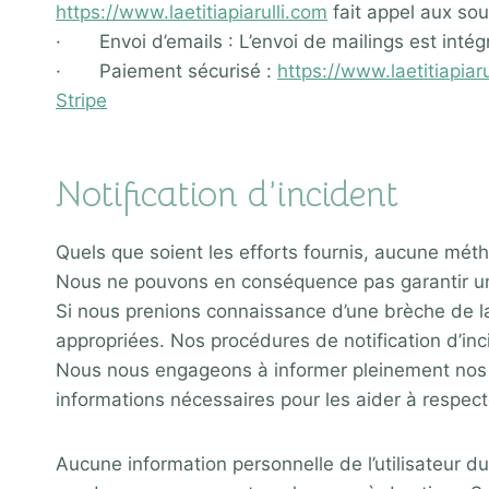
https://www.laetitiapiarulli.com
fait appel aux sou
· Envoi d’emails : L’envoi de mailings est intég
· Paiement sécurisé :
https://www.laetitiapiar
Stripe
Notification d’incident​
Quels que soient les efforts fournis, aucune mé
Nous ne pouvons en conséquence pas garantir un
Si nous prenions connaissance d’une brèche de la 
appropriées. Nos procédures de notification d’inc
Nous nous engageons à informer pleinement nos cli
informations nécessaires pour les aider à respect
Aucune information personnelle de l’utilisateur du