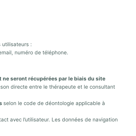
utilisateurs :
 email, numéro de téléphone.
 ne seront récupérées par le biais du site
son directe entre le thérapeute et le consultant
rs
selon le code de déontologie applicable à
t avec l’utilisateur. Les données de navigation