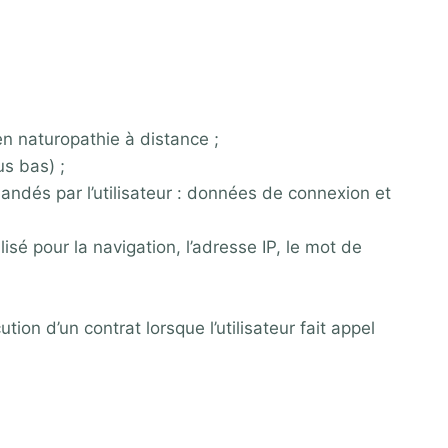
 naturopathie à distance ;
us bas) ;
mandés par l’utilisateur : données de connexion et
sé pour la navigation, l’adresse IP, le mot de
on d’un contrat lorsque l’utilisateur fait appel