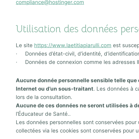
compliance@hostinger.com
Utilisation des données pers
Le site
https://www.laetitiapiarulli.com
est suscept
· Données d’état-civil, d’identité, d’identifica
· Données de connexion comme les adresses I
Aucune donnée personnelle sensible telle que d
Internet ou d’un sous-traitant
. Les données à ca
lors de la consultation.
Aucune de ces données ne seront utilisées à d
l’Éducateur de Santé..
Les données personnelles sont conservées pour u
collectées via les cookies sont conservées pour